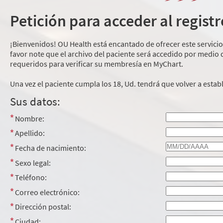
Petición para acceder al regist
¡Bienvenidos! OU Health está encantado de ofrecer este servicio
favor note que el archivo del paciente será accedido por medio
requeridos para verificar su membresía en MyChart.
Una vez el paciente cumpla los 18, Ud. tendrá que volver a esta
Sus datos:
Nombre:
Apellido:
Fecha de nacimiento:
Sexo legal:
Teléfono:
Correo electrónico:
Dirección postal:
Ciudad: