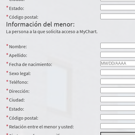
Estado:
Código postal:
Información del menor:
La persona a la que solicita acceso a MyChart.
Nombre:
Apellido:
Fecha de nacimiento:
Sexo legal:
Teléfono:
Dirección:
Ciudad:
Estado:
Código postal:
Relación entre el menor y usted: